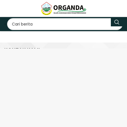
KONTAK KAMI