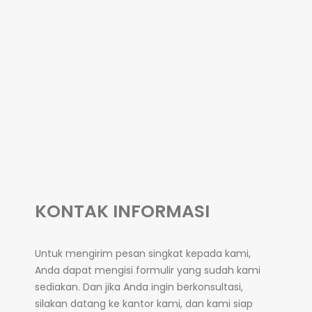
KONTAK INFORMASI
Untuk mengirim pesan singkat kepada kami,
Anda dapat mengisi formulir yang sudah kami
sediakan. Dan jika Anda ingin berkonsultasi,
silakan datang ke kantor kami, dan kami siap