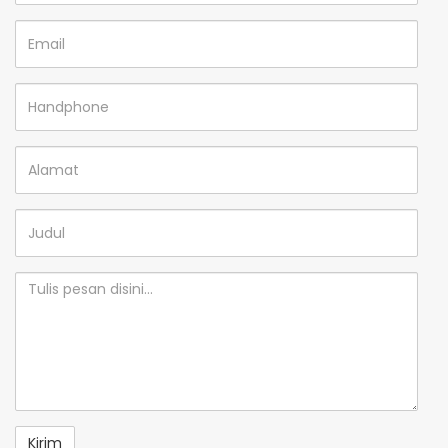
Email
Handphone
Alamat
Judul
Isi
Pesan