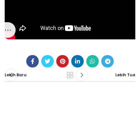
Lebih Baru
Lebih Tua