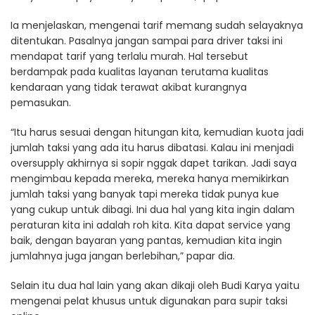
Ia menjelaskan, mengenai tarif memang sudah selayaknya
ditentukan. Pasalnya jangan sampai para driver taksi ini
mendapat tarif yang terlalu murah. Hal tersebut
berdampak pada kualitas layanan terutama kualitas
kendaraan yang tidak terawat akibat kurangnya
pemasukan.
“Itu harus sesuai dengan hitungan kita, kemudian kuota jadi
jumlah taksi yang ada itu harus dibatasi. Kalau ini menjadi
oversupply akhirnya si sopir nggak dapet tarikan. Jadi saya
mengimbau kepada mereka, mereka hanya memikirkan
jumlah taksi yang banyak tapi mereka tidak punya kue
yang cukup untuk dibagi. Ini dua hal yang kita ingin dalam
peraturan kita ini adalah roh kita. Kita dapat service yang
baik, dengan bayaran yang pantas, kemudian kita ingin
jumlahnya juga jangan berlebihan,” papar dia.
Selain itu dua hal lain yang akan dikaji oleh Budi Karya yaitu
mengenai pelat khusus untuk digunakan para supir taksi