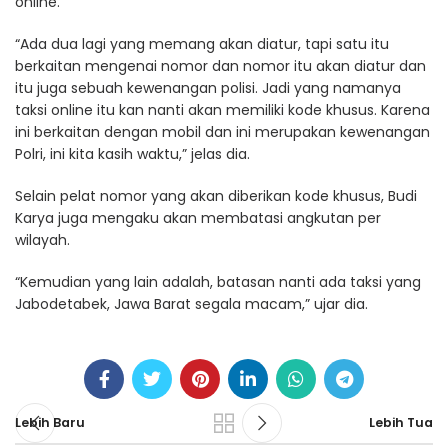
online.
“Ada dua lagi yang memang akan diatur, tapi satu itu
berkaitan mengenai nomor dan nomor itu akan diatur dan
itu juga sebuah kewenangan polisi. Jadi yang namanya
taksi online itu kan nanti akan memiliki kode khusus. Karena
ini berkaitan dengan mobil dan ini merupakan kewenangan
Polri, ini kita kasih waktu,” jelas dia.
Selain pelat nomor yang akan diberikan kode khusus, Budi
Karya juga mengaku akan membatasi angkutan per
wilayah.
“Kemudian yang lain adalah, batasan nanti ada taksi yang
Jabodetabek, Jawa Barat segala macam,” ujar dia.
Lebih Baru
Lebih Tua