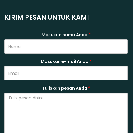
KIRIM PESAN UNTUK KAMI
Masukan nama Anda
*
Masukan e-mail Anda
*
Tuliskan pesan Anda
*