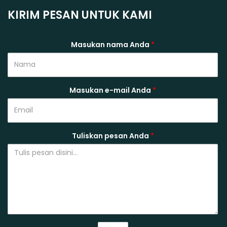
KIRIM PESAN UNTUK KAMI
Masukan nama Anda
*
Masukan e-mail Anda
*
Tuliskan pesan Anda
*