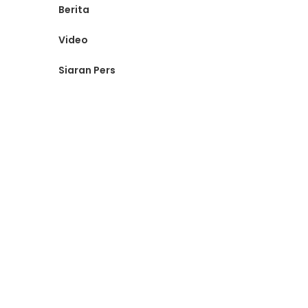
Berita
Video
Siaran Pers