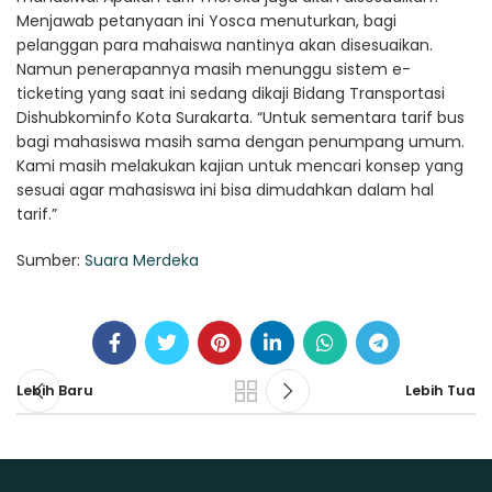
Menjawab petanyaan ini Yosca menuturkan, bagi
pelanggan para mahaiswa nantinya akan disesuaikan.
Namun penerapannya masih menunggu sistem e-
ticketing yang saat ini sedang dikaji Bidang Transportasi
Dishubkominfo Kota Surakarta. “Untuk sementara tarif bus
bagi mahasiswa masih sama dengan penumpang umum.
Kami masih melakukan kajian untuk mencari konsep yang
sesuai agar mahasiswa ini bisa dimudahkan dalam hal
tarif.”
Sumber:
Suara Merdeka
Lebih Baru
Lebih Tua