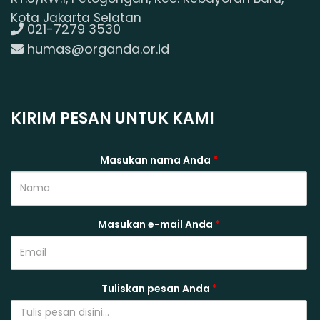
Kota Jakarta Selatan
021-7279 3530
humas@organda.or.id
KIRIM PESAN UNTUK KAMI
Masukan nama Anda
*
Masukan e-mail Anda
*
Tuliskan pesan Anda
*