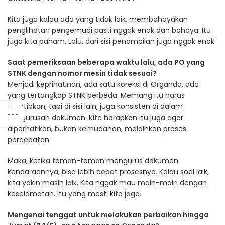
Kita juga kalau ada yang tidak laik, membahayakan
penglihatan pengemudi pasti nggak enak dan bahaya. Itu
juga kita paham. Lalu, dari sisi penampilan juga nggak enak.
Saat pemeriksaan beberapa waktu lalu, ada PO yang
STNK dengan nomor mesin tidak sesuai?
Menjadi keprihatinan, ada satu koreksi di Organda, ada
yang tertangkap STNK berbeda. Memang itu harus
ditertibkan, tapi di sisi lain, juga konsisten di dalam
pengurusan dokumen. Kita harapkan itu juga agar
diperhatikan, bukan kemudahan, melainkan proses
percepatan.
Maka, ketika teman-teman mengurus dokumen
kendaraannya, bisa lebih cepat prosesnya. Kalau soal laik,
kita yakin masih laik. Kita nggak mau main-main dengan
keselamatan. Itu yang mesti kita jaga.
Mengenai tenggat untuk melakukan perbaikan hingga