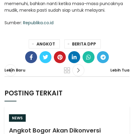
memenuhi, bahkan nanti ketika masa-masa puncaknya
mudik, mereka pasti sudah siap untuk melayani.
Sumber:
Republika.co.id
ANGKOT
BERITA DPP
Lebih Baru
Lebih Tua
POSTING TERKAIT
NEWS
Angkot Bogor Akan Dikonversi