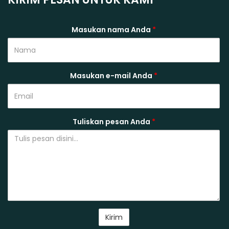
Masukan nama Anda
*
Masukan e-mail Anda
*
Tuliskan pesan Anda
*