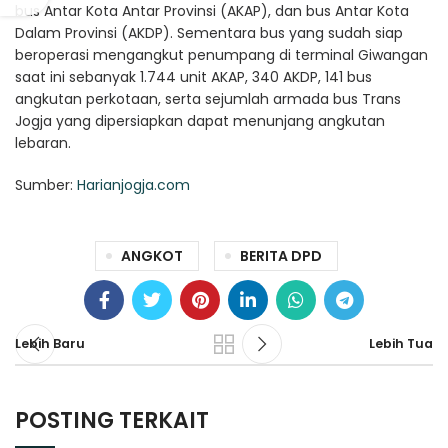
bus Antar Kota Antar Provinsi (AKAP), dan bus Antar Kota
Dalam Provinsi (AKDP). Sementara bus yang sudah siap
beroperasi mengangkut penumpang di terminal Giwangan
saat ini sebanyak 1.744 unit AKAP, 340 AKDP, 141 bus
angkutan perkotaan, serta sejumlah armada bus Trans
Jogja yang dipersiapkan dapat menunjang angkutan
lebaran.
Sumber:
Harianjogja.com
ANGKOT
BERITA DPD
Lebih Baru
Lebih Tua
POSTING TERKAIT