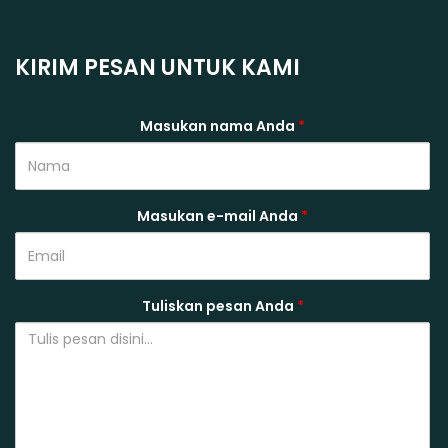
KIRIM PESAN UNTUK KAMI
Masukan nama Anda
*
Masukan e-mail Anda
*
Tuliskan pesan Anda
*