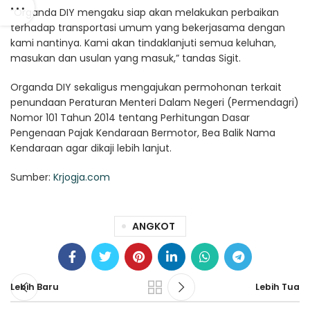
“Organda DIY mengaku siap akan melakukan perbaikan
terhadap transportasi umum yang bekerjasama dengan
kami nantinya. Kami akan tindaklanjuti semua keluhan,
masukan dan usulan yang masuk,” tandas Sigit.
Organda DIY sekaligus mengajukan permohonan terkait
penundaan Peraturan Menteri Dalam Negeri (Permendagri)
Nomor 101 Tahun 2014 tentang Perhitungan Dasar
Pengenaan Pajak Kendaraan Bermotor, Bea Balik Nama
Kendaraan agar dikaji lebih lanjut.
Sumber:
Krjogja.com
ANGKOT
Lebih Baru
Lebih Tua