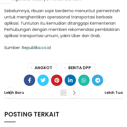
Sebelumnya, ribuan sopir berdemo menuntut pemerintah
untuk menghentikan operasional transportasi berbasis
aplikasi. Tuntutan itu kemudian ditanggapi Kementerian
Perhubungan dengan memberi rekomendasi pemblokiran
aplikasi transportasi umum, yakni Uber dan Grab.
Sumber:
Republika.co.id
ANGKOT
BERITA DPP
Lebih Baru
Lebih Tua
POSTING TERKAIT