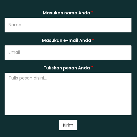
Masukan nama Anda
*
Masukan e-mail Anda
*
Tuliskan pesan Anda
*