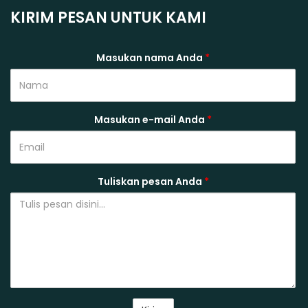
KIRIM PESAN UNTUK KAMI
Masukan nama Anda
*
Masukan e-mail Anda
*
Tuliskan pesan Anda
*