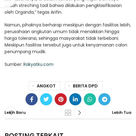
sudah streching tadi bahwa dilakukan pengklasifikasian
oleh Organda,” tegas Arifin.
Namun, pihaknya berharap meskipun dengan fasilitas lebih,
perusahaan angkutan umum tidak menaikkan hingga
harga toleransi, sehingga masyarakat tidak terbebani.
Meskipun fasilitas tersebut juga untuk kenyamanan calon
penumpang mudik.
Sumber:
Rakyatku.com
ANGKOT
BERITA DPD
Lebih Baru
Lebih Tua
POSTING TERKAIT