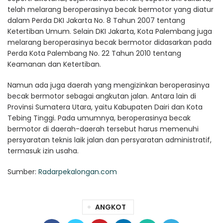
telah melarang beroperasinya becak bermotor yang diatur
dalam Perda DKI Jakarta No. 8 Tahun 2007 tentang
Ketertiban Umum. Selain DKI Jakarta, Kota Palembang juga
melarang beroperasinya becak bermotor didasarkan pada
Perda Kota Palembang No. 22 Tahun 2010 tentang
Keamanan dan Ketertiban.
Namun ada juga daerah yang mengizinkan beroperasinya
becak bermotor sebagai angkutan jalan. Antara lain di
Provinsi Sumatera Utara, yaitu Kabupaten Dairi dan Kota
Tebing Tinggi. Pada umumnya, beroperasinya becak
bermotor di daerah-daerah tersebut harus memenuhi
persyaratan teknis laik jalan dan persyaratan administratif,
termasuk izin usaha.
Sumber:
Radarpekalongan.com
ANGKOT