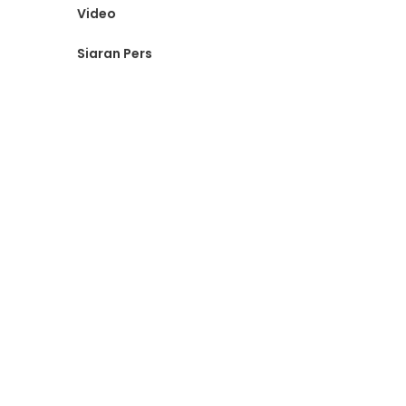
Video
Siaran Pers