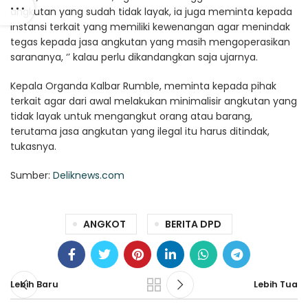
angkutan yang sudah tidak layak, ia juga meminta kepada
instansi terkait yang memiliki kewenangan agar menindak
tegas kepada jasa angkutan yang masih mengoperasikan
sarananya, ‘’ kalau perlu dikandangkan saja ujarnya.
Kepala Organda Kalbar Rumble, meminta kepada pihak
terkait agar dari awal melakukan minimalisir angkutan yang
tidak layak untuk mengangkut orang atau barang,
terutama jasa angkutan yang ilegal itu harus ditindak,
tukasnya.
Sumber:
Deliknews.com
ANGKOT
BERITA DPD
Lebih Baru
Lebih Tua