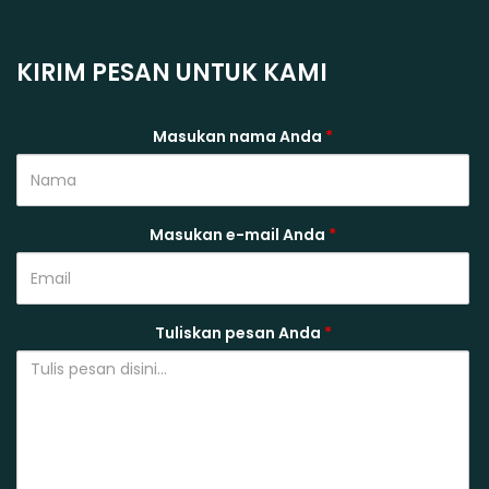
KIRIM PESAN UNTUK KAMI
Masukan nama Anda
*
Masukan e-mail Anda
*
Tuliskan pesan Anda
*