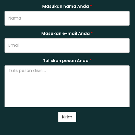
Masukan nama Anda
*
Masukan e-mail Anda
*
Tuliskan pesan Anda
*