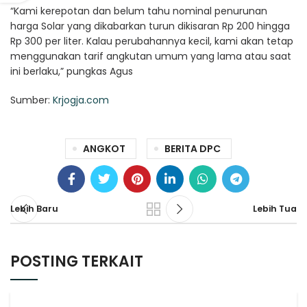
“Kami kerepotan dan belum tahu nominal penurunan
harga Solar yang dikabarkan turun dikisaran Rp 200 hingga
Rp 300 per liter. Kalau perubahannya kecil, kami akan tetap
menggunakan tarif angkutan umum yang lama atau saat
ini berlaku,” pungkas Agus
Sumber:
Krjogja.com
ANGKOT
BERITA DPC
Lebih Baru
Lebih Tua
POSTING TERKAIT