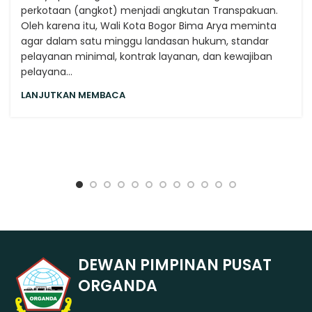
perkotaan (angkot) menjadi angkutan Transpakuan.
Oleh karena itu, Wali Kota Bogor Bima Arya meminta
agar dalam satu minggu landasan hukum, standar
pelayanan minimal, kontrak layanan, dan kewajiban
pelayana...
LANJUTKAN MEMBACA
DEWAN PIMPINAN PUSAT
ORGANDA