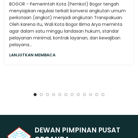
BOGOR - Pemerintah Kota (Pemkot) Bogor tengah
menyiapkan regulasi terkait konversi angkutan umum
perkotaan (angkot) menjadi angkutan Transpakuan.
Oleh karena itu, Wali Kota Bogor Bima Arya meminta
agar dalam satu minggu landasan hukum, standar
pelayanan minimal, kontrak layanan, dan kewajiban
pelayana...
LANJUTKAN MEMBACA
DEWAN PIMPINAN PUSAT