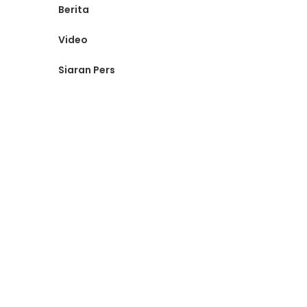
Berita
Video
Siaran Pers