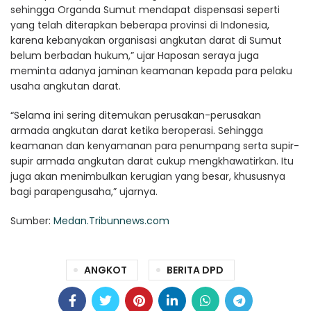
sehingga Organda Sumut mendapat dispensasi seperti
yang telah diterapkan beberapa provinsi di Indonesia,
karena kebanyakan organisasi angkutan darat di Sumut
belum berbadan hukum,” ujar Haposan seraya juga
meminta adanya jaminan keamanan kepada para pelaku
usaha angkutan darat.
“Selama ini sering ditemukan perusakan-perusakan
armada angkutan darat ketika beroperasi. Sehingga
keamanan dan kenyamanan para penumpang serta supir-
supir armada angkutan darat cukup mengkhawatirkan. Itu
juga akan menimbulkan kerugian yang besar, khususnya
bagi parapengusaha,” ujarnya.
Sumber:
Medan.Tribunnews.com
ANGKOT
BERITA DPD