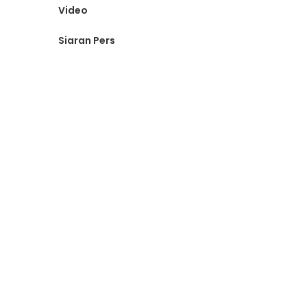
Video
Siaran Pers