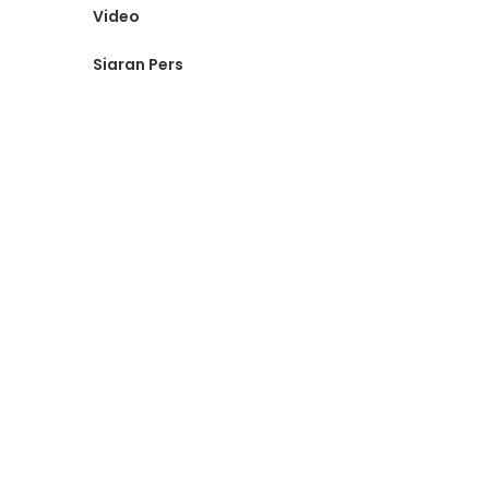
Video
Siaran Pers