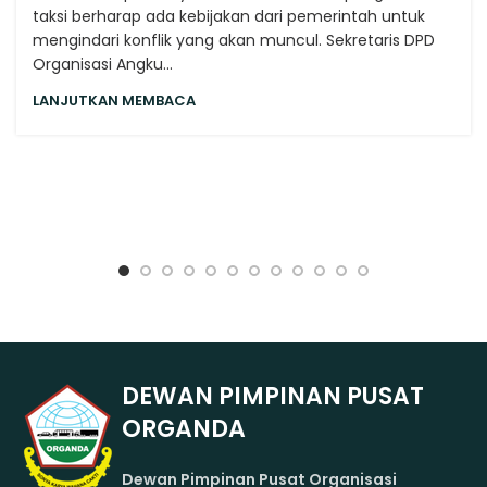
taksi berharap ada kebijakan dari pemerintah untuk
mengindari konflik yang akan muncul. Sekretaris DPD
Organisasi Angku...
LANJUTKAN MEMBACA
DEWAN PIMPINAN PUSAT
ORGANDA
Dewan Pimpinan Pusat Organisasi