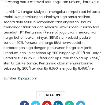
memang harus merevisi tarif angkutan umum,” kata Agus.
Pemilik PO Langen Mulyo ini mengaku sampai saat ini terus
melakukan perhitungan. Pihaknya juga harus melihat
secara detil seluruh komponen tarif angkutan umum
mengingat tidak mudah sewaktu-waktu menurunkan tarif
tersebut. PT Pertamina (Persero) juga akan menurunkan
harga bahan bakar minyak (BBM) non-subsidi pada 5
Januari 2015. Penurunan harga BBM non-subsidi ini
berbarengan juga dengan penurunan harga BBM jenis
Premium dan Solar sekitar Rp 200 hingga Rp 300/liter. Harga
Pertalite turun Rp 250 /liter dari Rp 8.200 menjadi Rp 7.950/
liter. Untuk Pertamax, Pertamina akan menurunkannya
sebesar Rp 200/liter dari Rp 8.650 menjadi Rp 8.450/liter.
Sumber:
Krjogja.com
BERITA DPD