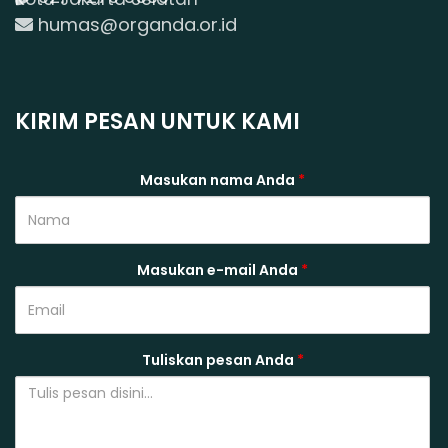
humas@organda.or.id
KIRIM PESAN UNTUK KAMI
Masukan nama Anda
*
Masukan e-mail Anda
*
Tuliskan pesan Anda
*